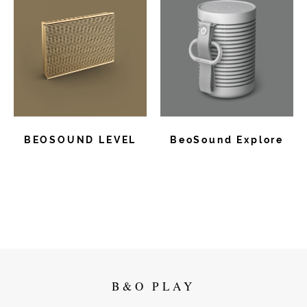
BEOSOUND LEVEL
BeoSound Explore
B&O PLAY