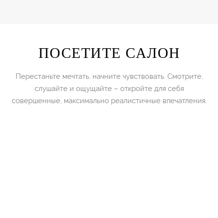
ПОСЕТИТЕ САЛОН
Перестаньте мечтать, начните чувствовать. Смотрите,
слушайте и ощущайте – откройте для себя
совершенные, максимально реалистичные впечатления.