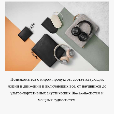
Познакомьтесь с миром продуктов, соответствующих
жизни в движении и включающих все: от наушников до
ультра-портативных акустических Bluetooth-систем и
мощных аудиосистем.