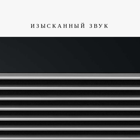
ИЗЫСКАННЫЙ ЗВУК