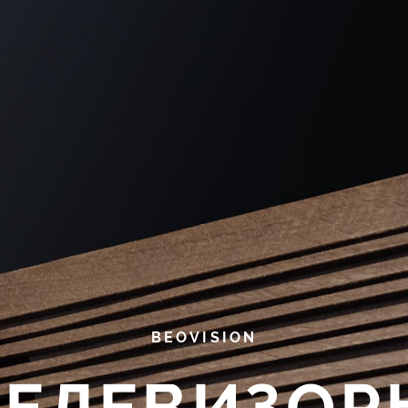
BEOVISION