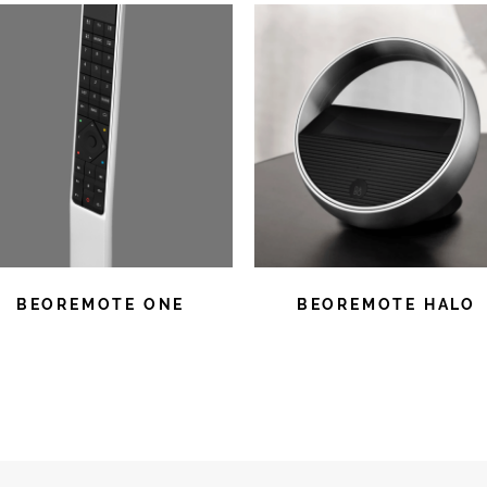
BEOREMOTE ONE
BEOREMOTE HALO