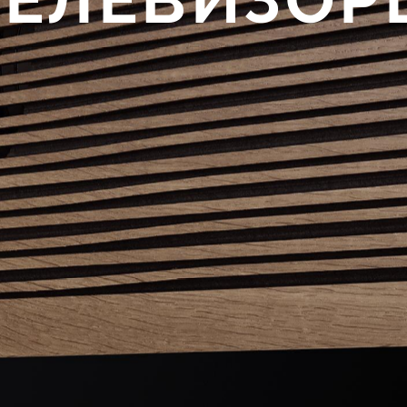
ТЕЛЕВИЗОР