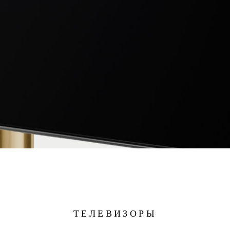
ТЕЛЕВИЗОРЫ