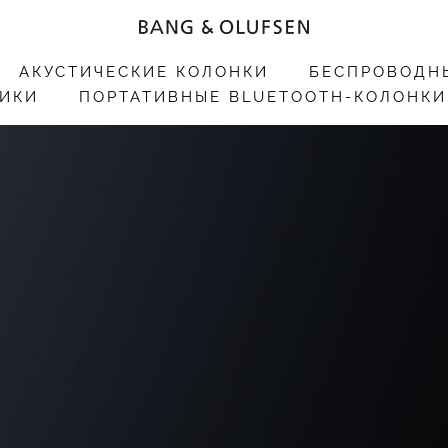
АКУСТИЧЕСКИЕ КОЛОНКИ
БЕСПРОВОДН
ИКИ
ПОРТАТИВНЫЕ BLUETOOTH-КОЛОНКИ