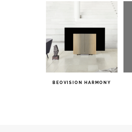
BEOVISION HARMONY