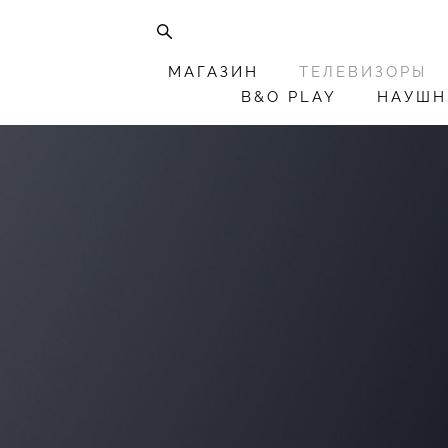
МАГАЗИН
ТЕЛЕВИЗОРЫ
B&O PLAY
НАУШН