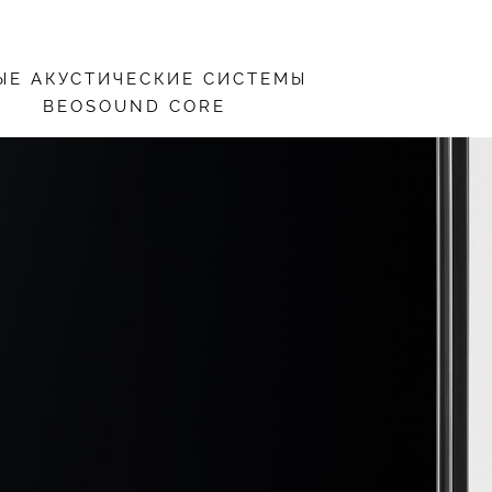
ЫЕ АКУСТИЧЕСКИЕ СИСТЕМЫ
BEOSOUND CORE